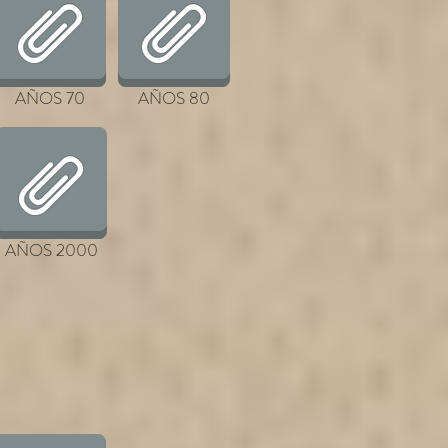
AÑOS 70
AÑOS 80
AÑOS 2000