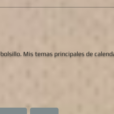
bolsillo. Mis temas principales de calend